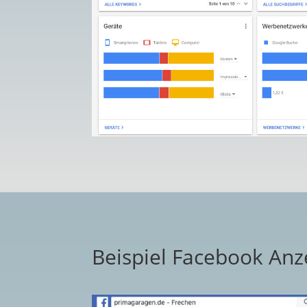
Beispiel Facebook Anz